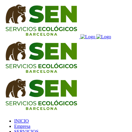
INICIO
Empresa
SERVICIOS