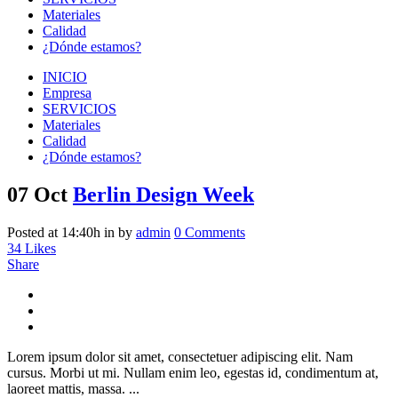
Materiales
Calidad
¿Dónde estamos?
INICIO
Empresa
SERVICIOS
Materiales
Calidad
¿Dónde estamos?
07 Oct
Berlin Design Week
Posted at 14:40h
in
by
admin
0 Comments
34
Likes
Share
Lorem ipsum dolor sit amet, consectetuer adipiscing elit. Nam
cursus. Morbi ut mi. Nullam enim leo, egestas id, condimentum at,
laoreet mattis, massa. ...