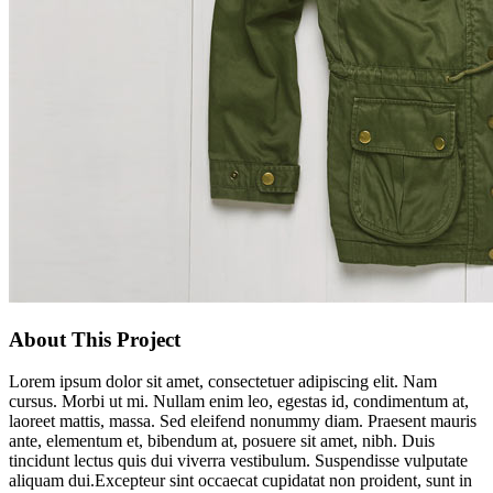
About This Project
Lorem ipsum dolor sit amet, consectetuer adipiscing elit. Nam
cursus. Morbi ut mi. Nullam enim leo, egestas id, condimentum at,
laoreet mattis, massa. Sed eleifend nonummy diam. Praesent mauris
ante, elementum et, bibendum at, posuere sit amet, nibh. Duis
tincidunt lectus quis dui viverra vestibulum. Suspendisse vulputate
aliquam dui.Excepteur sint occaecat cupidatat non proident, sunt in