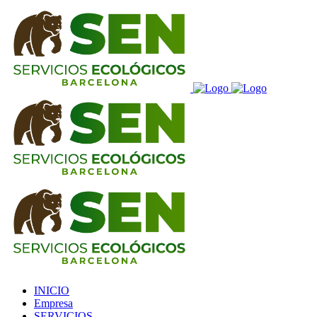
INICIO
Empresa
SERVICIOS